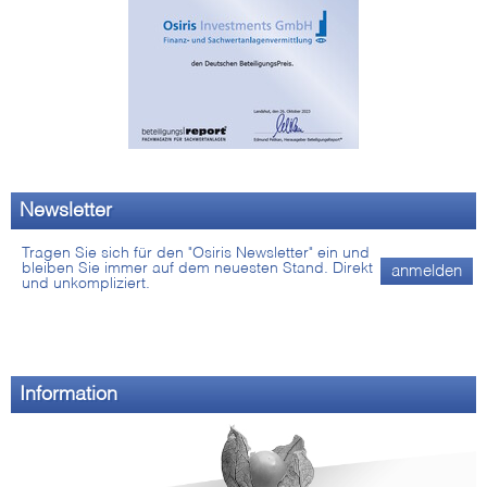
Newsletter
Tragen Sie sich für den "Osiris Newsletter" ein und
bleiben Sie immer auf dem neuesten Stand. Direkt
anmelden
und unkompliziert.
Information