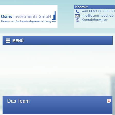
Kontakt
+49 6691 80 650 50
info@osirisinvest.de
Kontaktformular
Das Team