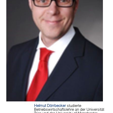
Helmut Dörrbecker
studierte
Betriebswirtschaftslehre an der Universität