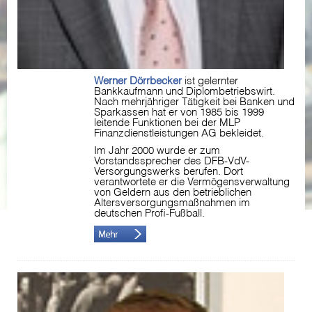
Werner Dörrbecker
ist gelernter
Bankkaufmann und Diplombetriebswirt.
Nach mehrjähriger Tätigkeit bei Banken und
Sparkassen hat er von 1985 bis 1999
leitende Funktionen bei der MLP
Finanzdienstleistungen AG bekleidet.
Im Jahr 2000 wurde er zum
Vorstandssprecher des DFB-VdV-
Versorgungswerks berufen. Dort
verantwortete er die Vermögensverwaltung
von Geldern aus den betrieblichen
Altersversorgungsmaßnahmen im
deutschen Profi-Fußball.