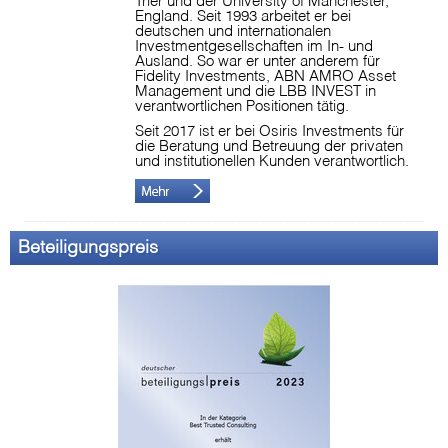
Trier und der University of Manchester,
England. Seit 1993 arbeitet er bei
deutschen und internationalen
Investmentgesellschaften im In- und
Ausland. So war er unter anderem für
Fidelity Investments, ABN AMRO Asset
Management und die LBB INVEST in
verantwortlichen Positionen tätig.
Seit 2017 ist er bei Osiris Investments für
die Beratung und Betreuung der privaten
und institutionellen Kunden verantwortlich.
Beteiligungspreis