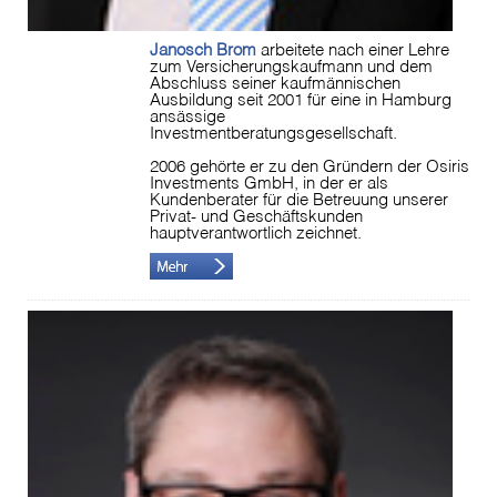
Janosch Brom
arbeitete nach einer Lehre
zum Versicherungskaufmann und dem
Abschluss seiner kaufmännischen
Ausbildung seit 2001 für eine in Hamburg
ansässige
Investmentberatungsgesellschaft.
2006 gehörte er zu den Gründern der Osiris
Investments GmbH, in der er als
Kundenberater für die Betreuung unserer
Privat- und Geschäftskunden
hauptverantwortlich zeichnet.